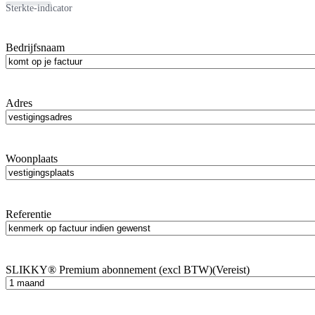
Sterkte-indicator
Bedrijfsnaam
Adres
Woonplaats
Referentie
SLIKKY® Premium abonnement (excl BTW)
(Vereist)