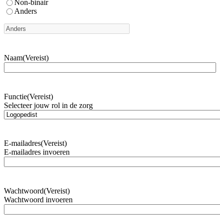
Non-binair
Anders
Naam
(Vereist)
Functie
(Vereist)
Selecteer jouw rol in de zorg
E-mailadres
(Vereist)
E-mailadres invoeren
Wachtwoord
(Vereist)
Wachtwoord invoeren