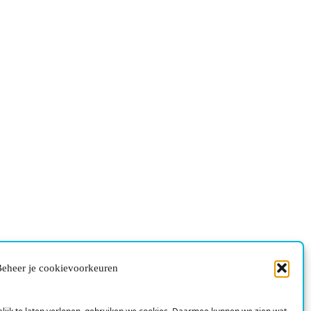
eheer je cookievoorkeuren