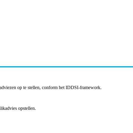
adviezen op te stellen, conform het IDDSI-framework.
ikadvies opstellen.