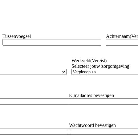
Tussenvoegsel
Achternaam
(Ver
Werkveld
(Vereist)
Selecteer jouw zorgomgeving
E-mailadres bevestigen
Wachtwoord bevestigen