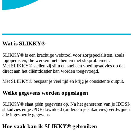
Wat is SLIKKY®
SLIKKY® is een krachtige webttool voor zorgspecialisten, zoals
logopedisten, die werken met cliënten met slikproblemen.
Met SLIKKY® stellen zij slim en snel een voedingsadvies op dat
direct aan het cliëntdossier kan worden toegevoegd.
Met SLIKKY® bespaar je veel tijd en krijg je consistente output.
Welke gegevens worden opgeslagen
SLIKKY® slaat géén gegevens op. Na het genereren van je IDDSI-
slikadvies en je .PDF download (onderaan je slikadvies) verdwijnen
alle ingevoerde gegevens.
Hoe vaak kan ik SLIKKY® gebruiken